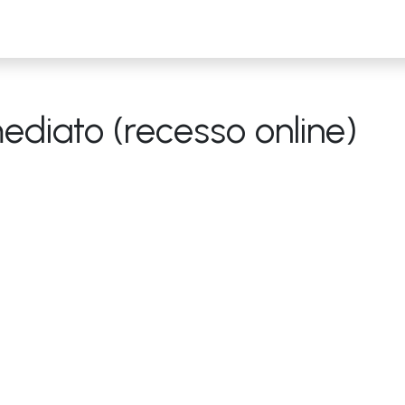
diato (recesso online)